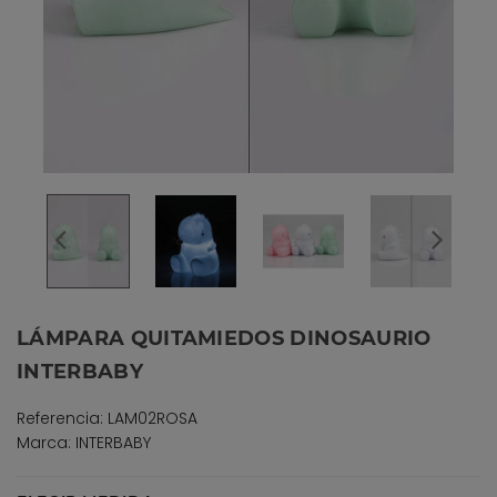
LÁMPARA QUITAMIEDOS DINOSAURIO
INTERBABY
Referencia: LAM02ROSA
Marca: INTERBABY