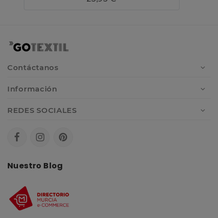
Contáctanos
Información
REDES SOCIALES
Nuestro Blog