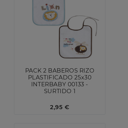
PACK 2 BABEROS RIZO
PLASTIFICADO 25x30
INTERBABY 00133 -
SURTIDO 1
2,95 €