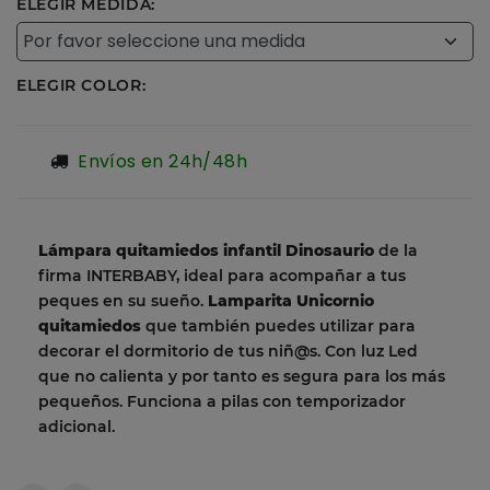
ELEGIR MEDIDA:
ELEGIR COLOR:
Envíos en 24h/48h
Lámpara quitamiedos infantil Dinosaurio
de la
firma INTERBABY, ideal para acompañar a tus
peques en su sueño.
Lamparita Unicornio
quitamiedos
que también puedes utilizar para
decorar el dormitorio de tus niñ@s. Con luz Led
que no calienta y por tanto es segura para los más
pequeños. Funciona a pilas con temporizador
adicional.