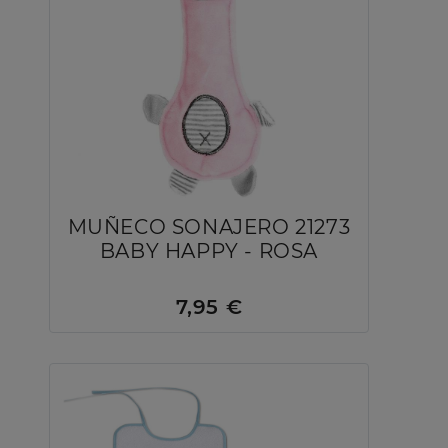
MUÑECO SONAJERO 21273
BABY HAPPY - ROSA
7,95 €