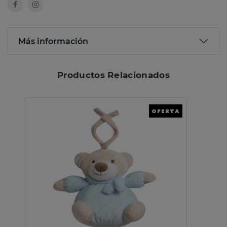
Más información
Productos Relacionados
OFERTA