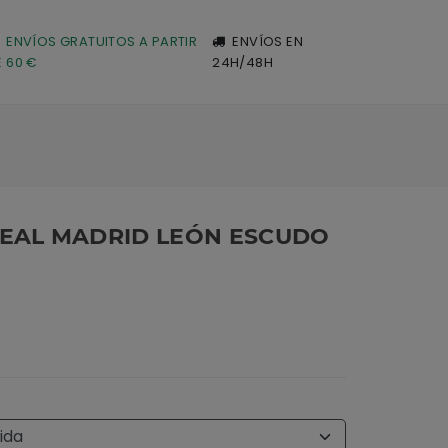
ENVÍOS GRATUITOS A PARTIR
ENVÍOS EN
E 60 €
24H/48H
EAL MADRID LEÓN ESCUDO