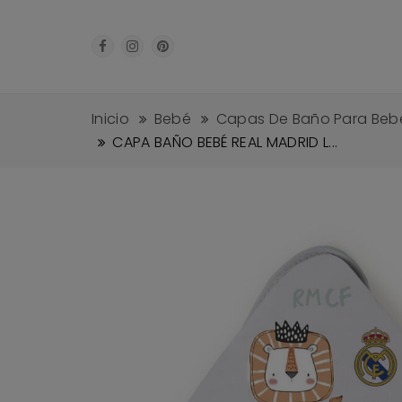
Inicio
Bebé
Capas De Baño Para Beb
CAPA BAÑO BEBÉ REAL MADRID L...