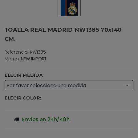
TOALLA REAL MADRID NW1385 70x140
CM.
Referencia: NW1385
Marca: NEW IMPORT
ELEGIR MEDIDA:
ELEGIR COLOR:
Envíos en 24h/48h