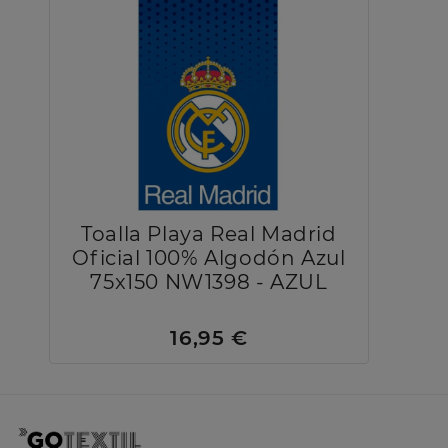
Toalla Playa Real Madrid
Oficial 100% Algodón Azul
75x150 NW1398 - AZUL
16,95 €