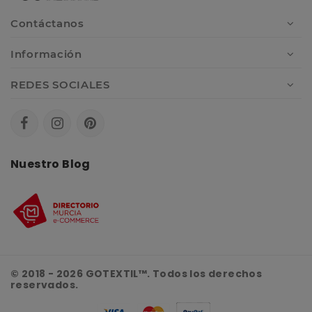
Contáctanos
Información
REDES SOCIALES
Nuestro Blog
© 2018 - 2026 GOTEXTIL™. Todos los derechos
reservados.