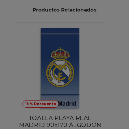
Productos Relacionados
18 % Descuento
TOALLA PLAYA REAL
MADRID 90x170 ALGODÓN