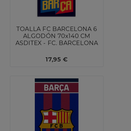
TOALLA FC BARCELONA 6
ALGODÓN 70x140 CM
ASDITEX - FC. BARCELONA
17,95 €