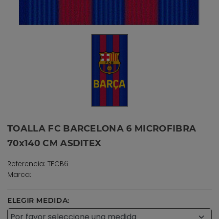
TOALLA FC BARCELONA 6 MICROFIBRA
70x140 CM ASDITEX
Referencia: TFCB6
Marca:
ELEGIR MEDIDA: