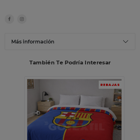
Más información
También Te Podría Interesar
REBAJAS