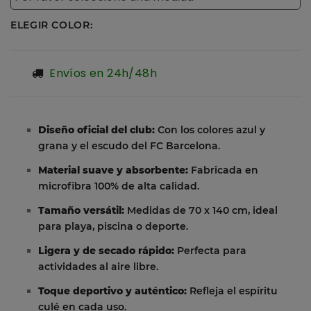
ELEGIR COLOR:
Envíos en 24h/48h
Diseño oficial del club:
Con los colores azul y
grana y el escudo del FC Barcelona.
Material suave y absorbente:
Fabricada en
microfibra 100% de alta calidad.
Tamaño versátil:
Medidas de 70 x 140 cm, ideal
para playa, piscina o deporte.
Ligera y de secado rápido:
Perfecta para
actividades al aire libre.
Toque deportivo y auténtico:
Refleja el espíritu
culé en cada uso.