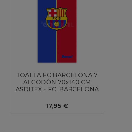
TOALLA FC BARCELONA 7
ALGODÓN 70x140 CM
ASDITEX - FC. BARCELONA
17,95 €