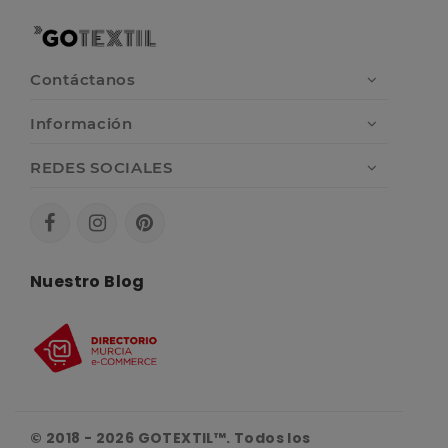
Contáctanos
Información
REDES SOCIALES
Nuestro Blog
© 2018 - 2026 GOTEXTIL™. Todos los