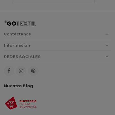
Contáctanos
Información
REDES SOCIALES
Nuestro Blog