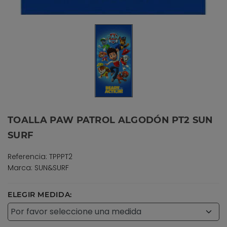
TOALLA PAW PATROL ALGODÓN PT2 SUN
SURF
Referencia: TPPPT2
Marca: SUN&SURF
ELEGIR MEDIDA: