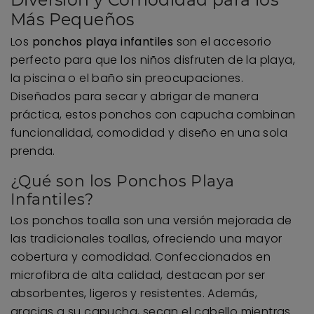
Más Pequeños
Los
ponchos playa infantiles
son el accesorio
perfecto para que los niños disfruten de la playa,
la piscina o el baño sin preocupaciones.
Diseñados para secar y abrigar de manera
práctica, estos ponchos con capucha combinan
funcionalidad, comodidad y diseño en una sola
prenda.
¿Qué son los Ponchos Playa
Infantiles?
Los ponchos toalla son una versión mejorada de
las tradicionales toallas, ofreciendo una mayor
cobertura y comodidad. Confeccionados en
microfibra de alta calidad, destacan por ser
absorbentes, ligeros y resistentes. Además,
gracias a su capucha, secan el cabello mientras