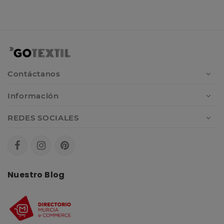
Contáctanos
Información
REDES SOCIALES
Nuestro Blog