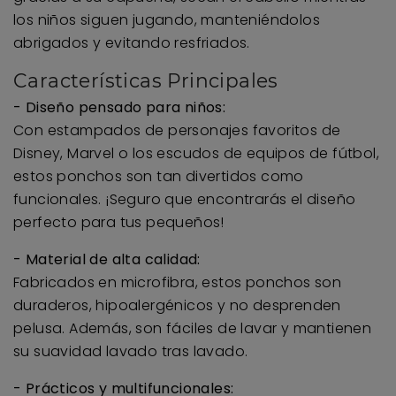
los niños siguen jugando, manteniéndolos
abrigados y evitando resfriados.
Características Principales
- Diseño pensado para niños:
Con estampados de personajes favoritos de
Disney, Marvel o los escudos de equipos de fútbol,
estos ponchos son tan divertidos como
funcionales. ¡Seguro que encontrarás el diseño
perfecto para tus pequeños!
- Material de alta calidad:
Fabricados en microfibra, estos ponchos son
duraderos, hipoalergénicos y no desprenden
pelusa. Además, son fáciles de lavar y mantienen
su suavidad lavado tras lavado.
- Prácticos y multifuncionales: