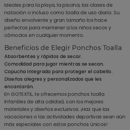
Ideales para la playa, la piscina, las clases de
natación o incluso como toalla de uso diario. Su
diseño envolvente y gran tamaño los hace
perfectos para mantener a los niños secos y
cómodos en cualquier momento.
Beneficios de Elegir Ponchos Toalla
Absorbentes y rápidos de secar.
Comodidad para jugar mientras se secan.
Capucha integrada para proteger el cabello.
Diseños alegres y personalizados que les
encantarán.
En GOTEXTIL, te ofrecemos ponchos toalla
infantiles de alta calidad, con los mejores
materiales y diseños exclusivos. ¡Haz que las
vacaciones o las actividades deportivas sean aún
más especiales con estos ponchos únicos!