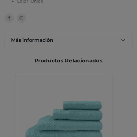
Color: Único
Más información
Productos Relacionados