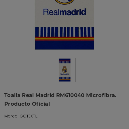
Toalla Real Madrid RM610040 Microfibra.
Producto Oficial
Marca: GOTEXTIL