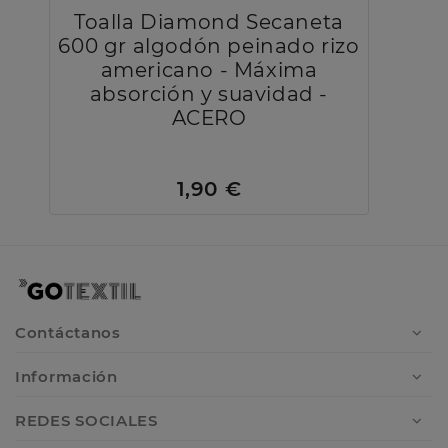
Toalla Diamond Secaneta
600 gr algodón peinado rizo
americano - Máxima
absorción y suavidad -
ACERO
1,90 €
Contáctanos
Información
REDES SOCIALES