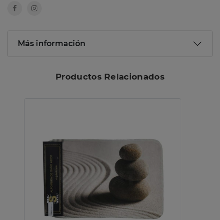
Más información
Productos Relacionados