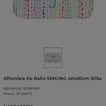
Alfombra De Baño SINGING 40x60cm Stilia
Referencia: ALSINGING
Marca: SECANETA