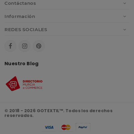
Contáctanos
Información
REDES SOCIALES
Nuestro Blog
© 2018 - 2026 GOTEXTIL™. Todos los derechos
reservados.