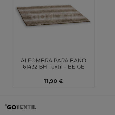
ALFOMBRA PARA BAÑO
61432 BH Textil - BEIGE
11,90 €