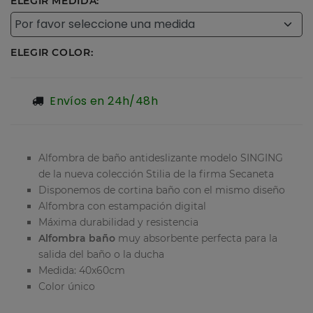
ELEGIR MEDIDA:
ELEGIR COLOR:
Envíos en 24h/48h
Alfombra de baño antideslizante modelo SINGING
de la nueva colección Stilia de la firma Secaneta
Disponemos de cortina baño con el mismo diseño
Alfombra con estampación digital
Máxima durabilidad y resistencia
Alfombra baño
muy absorbente perfecta para la
salida del baño o la ducha
Medida: 40x60cm
Color único