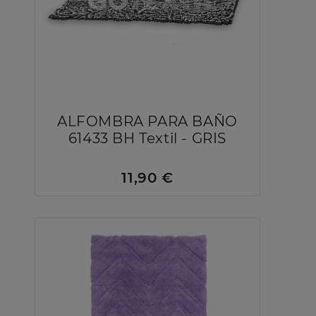
ALFOMBRA PARA BAÑO
61433 BH Textil - GRIS
11,90 €