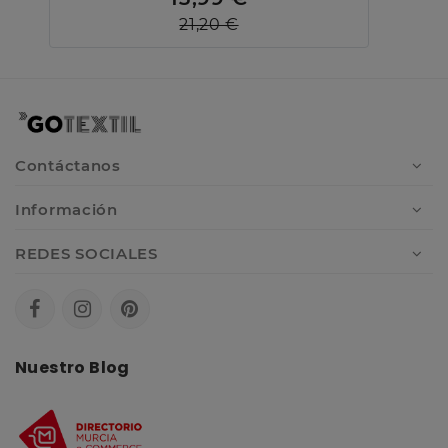
21,20 €
Contáctanos
Información
REDES SOCIALES
Nuestro Blog