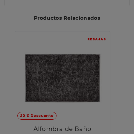
Productos Relacionados
REBAJAS
20 % Descuento
Alfombra de Baño