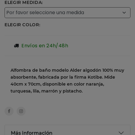
ELEGIR MEDIDA:
ELEGIR COLOR:
Envíos en 24h/48h
Alfombra de baño modelo Alder algodón 100% muy
absorbente, fabricada por la firma Kotibe. Mide
40cm x 70cm, disponible en color naranja,
turquesa, lila, marrón y pistacho.
Más información