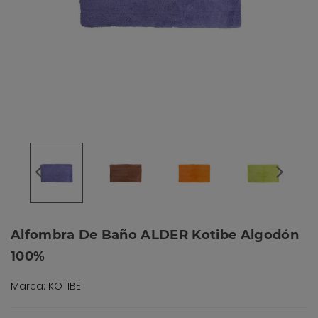
Alfombra De Baño ALDER Kotibe Algodón
100%
Marca: KOTIBE